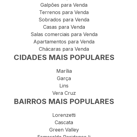
Galpões para Venda
Terrenos para Venda
Sobrados para Venda
Casas para Venda
Salas comerciais para Venda
Apartamentos para Venda
Chácaras para Venda
CIDADES MAIS POPULARES
Marília
Garça
Lins
Vera Cruz
BAIRROS MAIS POPULARES
Lorenzetti
Cascata
Green Valley