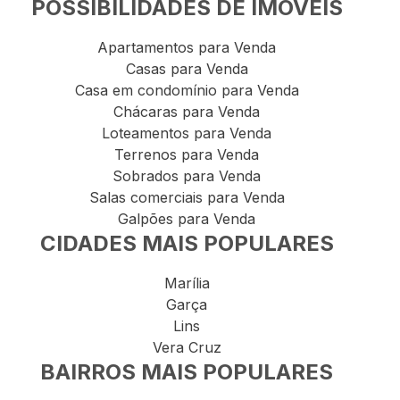
POSSIBILIDADES DE IMÓVEIS
Apartamentos para Venda
Casas para Venda
Casa em condomínio para Venda
Chácaras para Venda
Loteamentos para Venda
Terrenos para Venda
Sobrados para Venda
Salas comerciais para Venda
Galpões para Venda
CIDADES MAIS POPULARES
Marília
Garça
Lins
Vera Cruz
BAIRROS MAIS POPULARES