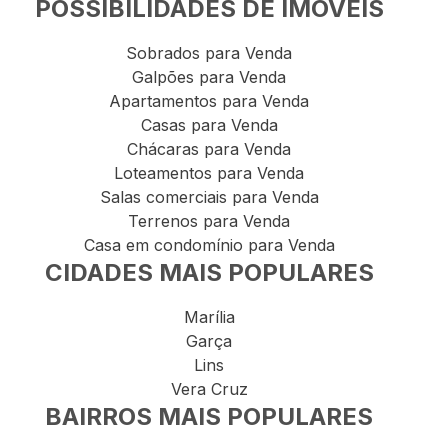
POSSIBILIDADES DE IMÓVEIS
Sobrados para Venda
Galpões para Venda
Apartamentos para Venda
Casas para Venda
Chácaras para Venda
Loteamentos para Venda
Salas comerciais para Venda
Terrenos para Venda
Casa em condomínio para Venda
CIDADES MAIS POPULARES
Marília
Garça
Lins
Vera Cruz
BAIRROS MAIS POPULARES