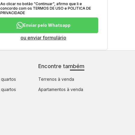
Ao clicar no botão
"
Continuar
"
, afirmo que li e
concordo com os
TERMOS DE USO
e
POLITICA DE
PRIVACIDADE
Enviar pelo Whatsapp
ou enviar formulário
Encontre também
 quartos
Terrenos à venda
 quartos
Apartamentos à venda