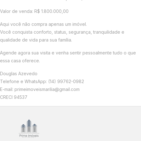
Valor de venda: R$ 1.800.000,00
Aqui você não compra apenas um imóvel.
Você conquista conforto, status, segurança, tranquilidade e
qualidade de vida para sua família.
Agende agora sua visita e venha sentir pessoalmente tudo o que
essa casa oferece.
Douglas Azevedo
Telefone e WhatsApp: (14) 99762-0982
E-mail: primeimoveismarilia@gmail.com
CRECI 94537