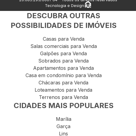
Tecnologia e Design:
DESCUBRA OUTRAS
POSSIBILIDADES DE IMÓVEIS
Casas para Venda
Salas comerciais para Venda
Galpões para Venda
Sobrados para Venda
Apartamentos para Venda
Casa em condomínio para Venda
Chácaras para Venda
Loteamentos para Venda
Terrenos para Venda
CIDADES MAIS POPULARES
Marília
Garça
Lins