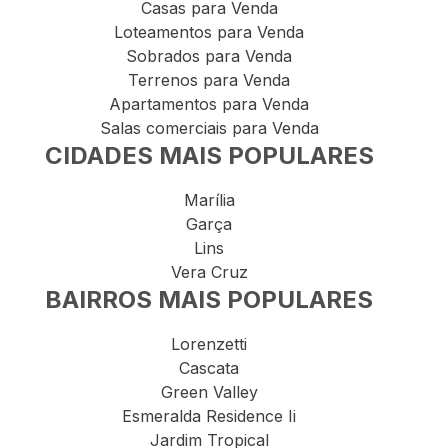
Casas para Venda
Loteamentos para Venda
Sobrados para Venda
Terrenos para Venda
Apartamentos para Venda
Salas comerciais para Venda
CIDADES MAIS POPULARES
Marília
Garça
Lins
Vera Cruz
BAIRROS MAIS POPULARES
Lorenzetti
Cascata
Green Valley
Esmeralda Residence Ii
Jardim Tropical