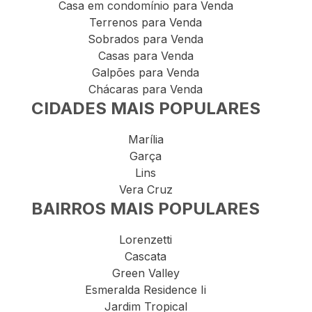
Casa em condomínio para Venda
Terrenos para Venda
Sobrados para Venda
Casas para Venda
Galpões para Venda
Chácaras para Venda
CIDADES MAIS POPULARES
Marília
Garça
Lins
Vera Cruz
BAIRROS MAIS POPULARES
Lorenzetti
Cascata
Green Valley
Esmeralda Residence Ii
Jardim Tropical