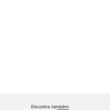
Encontre também