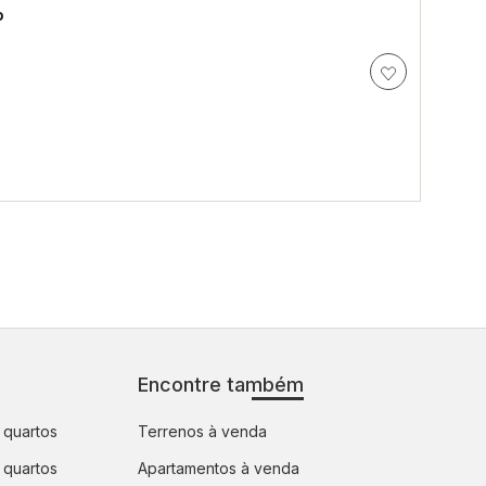
p
Encontre também
 quartos
Terrenos à venda
 quartos
Apartamentos à venda