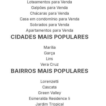
Loteamentos para Venda
Galpões para Venda
Chácaras para Venda
Casa em condomínio para Venda
Sobrados para Venda
Apartamentos para Venda
CIDADES MAIS POPULARES
Marília
Garça
Lins
Vera Cruz
BAIRROS MAIS POPULARES
Lorenzetti
Cascata
Green Valley
Esmeralda Residence Ii
Jardim Tropical