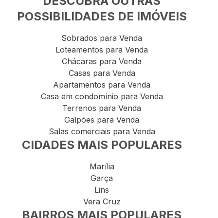
DESCUBRA OUTRAS
POSSIBILIDADES DE IMÓVEIS
Sobrados para Venda
Loteamentos para Venda
Chácaras para Venda
Casas para Venda
Apartamentos para Venda
Casa em condomínio para Venda
Terrenos para Venda
Galpões para Venda
Salas comerciais para Venda
CIDADES MAIS POPULARES
Marília
Garça
Lins
Vera Cruz
BAIRROS MAIS POPULARES