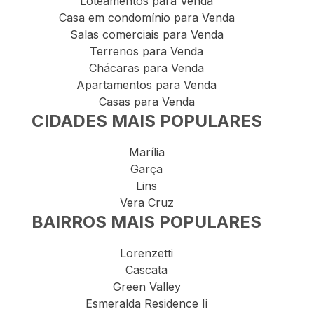
Loteamentos para Venda
Casa em condomínio para Venda
Salas comerciais para Venda
Terrenos para Venda
Chácaras para Venda
Apartamentos para Venda
Casas para Venda
CIDADES MAIS POPULARES
Marília
Garça
Lins
Vera Cruz
BAIRROS MAIS POPULARES
Lorenzetti
Cascata
Green Valley
Esmeralda Residence Ii