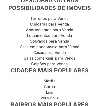
DESCUBRA OUTRAS
POSSIBILIDADES DE IMÓVEIS
Terrenos para Venda
Chácaras para Venda
Apartamentos para Venda
Loteamentos para Venda
Sobrados para Venda
Casa em condomínio para Venda
Casas para Venda
Salas comerciais para Venda
Galpões para Venda
CIDADES MAIS POPULARES
Marília
Garça
Lins
Vera Cruz
BAIRROS MAIS POPULARES