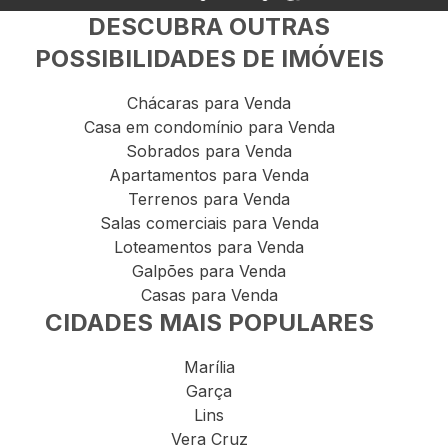
DESCUBRA OUTRAS
POSSIBILIDADES DE IMÓVEIS
Chácaras para Venda
Casa em condomínio para Venda
Sobrados para Venda
Apartamentos para Venda
Terrenos para Venda
Salas comerciais para Venda
Loteamentos para Venda
Galpões para Venda
Casas para Venda
CIDADES MAIS POPULARES
Marília
Garça
Lins
Vera Cruz