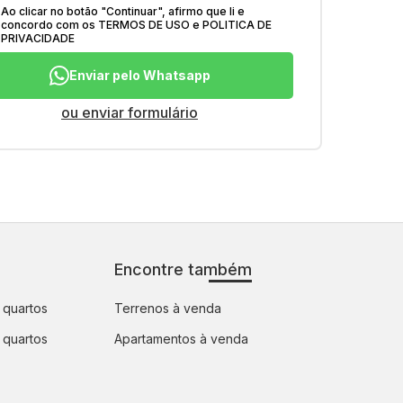
Ao clicar no botão
"
Continuar
"
, afirmo que li e
concordo com os
TERMOS DE USO
e
POLITICA DE
PRIVACIDADE
Enviar pelo Whatsapp
ou enviar formulário
Encontre também
 quartos
Terrenos à venda
 quartos
Apartamentos à venda