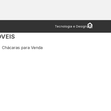
Tecnologia e Design:
ÓVEIS
Chácaras para Venda