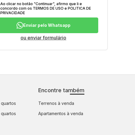
Ao clicar no botão
"
Continuar
"
, afirmo que li e
concordo com os
TERMOS DE USO
e
POLITICA DE
PRIVACIDADE
Enviar pelo Whatsapp
ou enviar formulário
Encontre também
 quartos
Terrenos à venda
 quartos
Apartamentos à venda